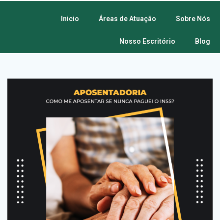
Inicio
Áreas de Atuação
Sobre Nós
Nosso Escritório
Blog