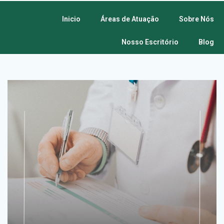
Inicio
Áreas de Atuação
Sobre Nós
Nosso Escritório
Blog