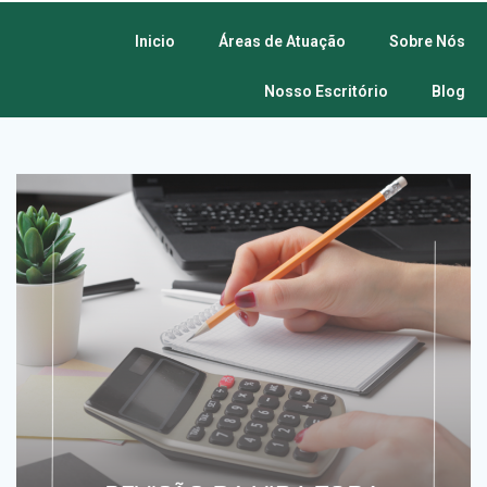
Inicio
Áreas de Atuação
Sobre Nós
Nosso Escritório
Blog