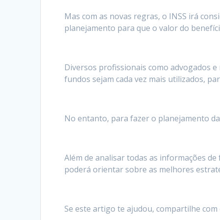
Mas com as novas regras, o INSS irá consi
planejamento para que o valor do benefíc
Diversos profissionais como advogados e 
fundos sejam cada vez mais utilizados, pa
No entanto, para fazer o planejamento da
Além de analisar todas as informações de
poderá orientar sobre as melhores estrat
Se este artigo te ajudou, compartilhe com