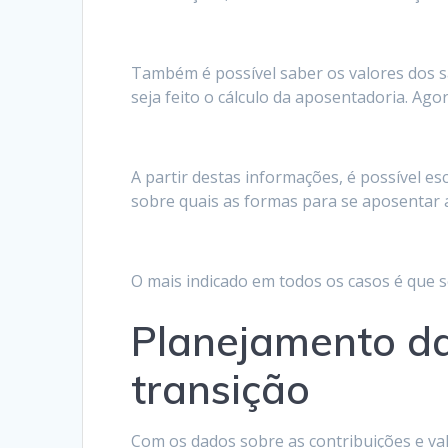
Também é possível saber os valores dos sal
seja feito o cálculo da aposentadoria. Ago
A partir destas informações, é possível e
sobre quais as formas para se aposentar 
O mais indicado em todos os casos é que s
Planejamento da
transição
Com os dados sobre as contribuições e valo