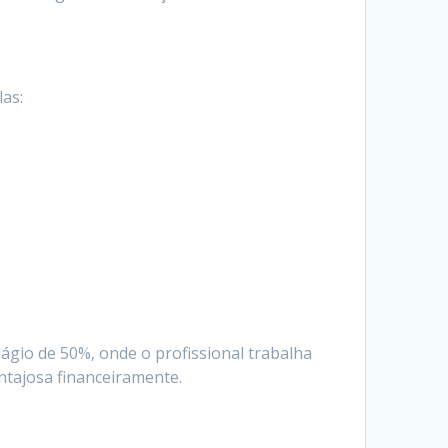
las:
ágio de 50%, onde o profissional trabalha
ntajosa financeiramente.