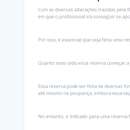
Com as diversas alterações trazidas pela 
em que o profissional irá conseguir se ap
Por isso, é essencial que seja feita uma r
Quanto mais cedo essa reserva começar a s
Essa reserva pode ser feita de diversas f
até mesmo na poupança, embora essa sej
No entanto, o indicado para uma reserva 