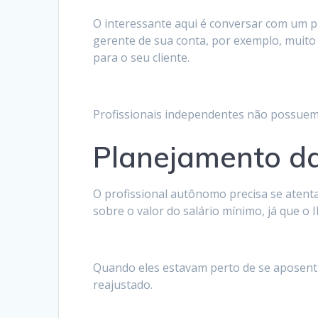
O interessante aqui é conversar com um pr
gerente de sua conta, por exemplo, muito 
para o seu cliente.
Profissionais independentes não possuem 
Planejamento d
O profissional autônomo precisa se atent
sobre o valor do salário mínimo, já que o
Quando eles estavam perto de se aposenta
reajustado.