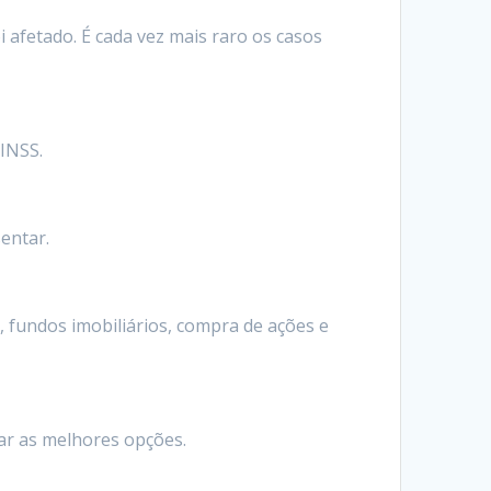
 afetado. É cada vez mais raro os casos
 INSS.
entar.
, fundos imobiliários, compra de ações e
car as melhores opções.