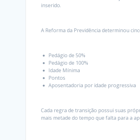
inserido.
A Reforma da Previdência determinou cinco
Pedágio de 50%
Pedágio de 100%
Idade Mínima
Pontos
Aposentadoria por idade progressiva
Cada regra de transição possui suas próp
mais metade do tempo que falta para a ap