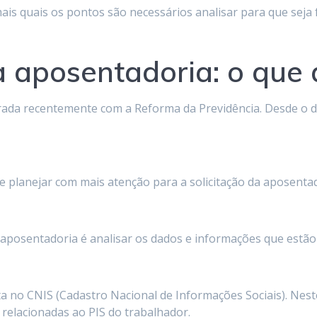
ais quais os pontos são necessários analisar para que seja
 aposentadoria: o que 
terada recentemente com a Reforma da Previdência. Desde o 
 planejar com mais atenção para a solicitação da aposentad
aposentadoria é analisar os dados e informações que estão
ta no CNIS (Cadastro Nacional de Informações Sociais). Nes
relacionadas ao PIS do trabalhador.