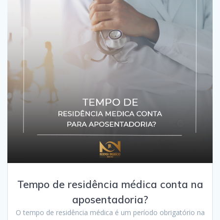
Tempo de residência médica conta na
aposentadoria?
O tempo de residência médica é um período obrigatório na