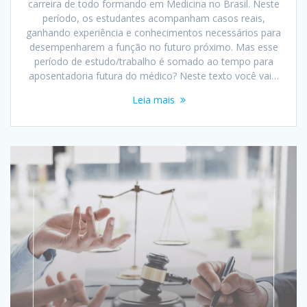
carreira de todo formando em Medicina no Brasil. Neste
período, os estudantes acompanham casos reais,
ganhando experiência e conhecimentos necessários para
desempenharem a função no futuro próximo. Mas esse
período de estudo/trabalho é somado ao tempo para
aposentadoria futura do médico? Neste texto você vai…
Leia mais