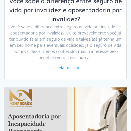
Você sabe a diferença entre seguro de
vida por invalidez e aposentadoria por
invalidez?
Você sabe a diferença entre seguro de vida por invalidez e
aposentadoria por invalidez? Muito provavelmente você já
ter ouvido falar em seguro de vida e talvez até já tenha um
em seu nome para eventuais ocasiões. Já o seguro de vida
por invalidez é menos conhecido, mas o interesse pelo
benefício vem crescendo a…
Leia mais