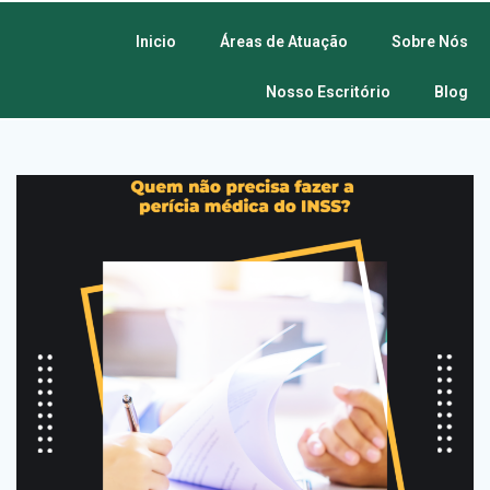
Inicio
Áreas de Atuação
Sobre Nós
Nosso Escritório
Blog