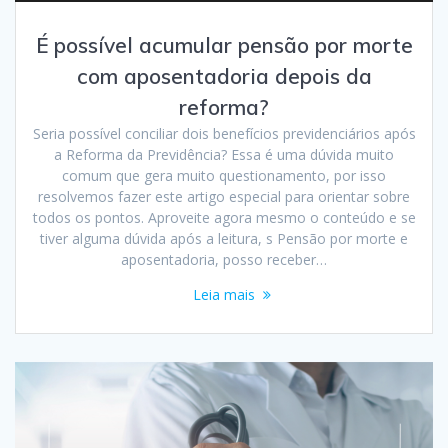
É possível acumular pensão por morte
com aposentadoria depois da
reforma?
Seria possível conciliar dois benefícios previdenciários após
a Reforma da Previdência? Essa é uma dúvida muito
comum que gera muito questionamento, por isso
resolvemos fazer este artigo especial para orientar sobre
todos os pontos. Aproveite agora mesmo o conteúdo e se
tiver alguma dúvida após a leitura, s Pensão por morte e
aposentadoria, posso receber…
Leia mais