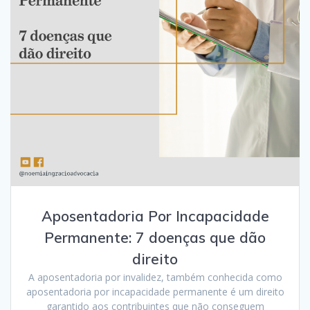
Aposentadoria Por Incapacidade
Permanente: 7 doenças que dão
direito
A aposentadoria por invalidez, também conhecida como
aposentadoria por incapacidade permanente é um direito
garantido aos contribuintes que não conseguem